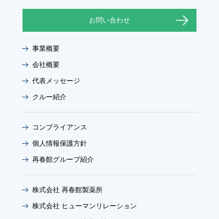
お問い合わせ
事業概要
会社概要
代表メッセージ
クルー紹介
コンプライアンス
個人情報保護方針
再春館グループ紹介
株式会社 再春館製薬所
株式会社 ヒューマンリレーション