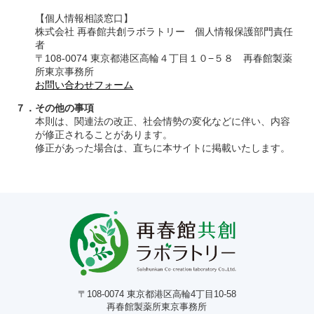
【個人情報相談窓口】
株式会社 再春館共創ラボラトリー 個人情報保護部門責任
者
〒108-0074 東京都港区高輪４丁目１０−５８ 再春館製薬
所東京事務所
お問い合わせフォーム
７．その他の事項
本則は、関連法の改正、社会情勢の変化などに伴い、内容
が修正されることがあります。
修正があった場合は、直ちに本サイトに掲載いたします。
〒108-0074 東京都港区高輪4丁目10-58
再春館製薬所東京事務所