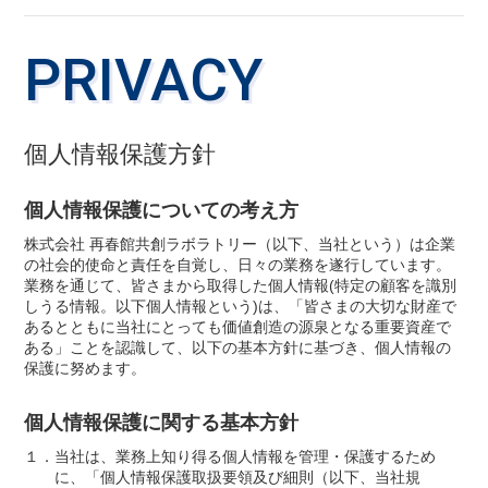
PRIVACY
個人情報保護方針
個人情報保護についての考え方
株式会社 再春館共創ラボラトリー（以下、当社という）は企業
の社会的使命と責任を自覚し、日々の業務を遂行しています。
業務を通じて、皆さまから取得した個人情報(特定の顧客を識別
しうる情報。以下個人情報という)は、「皆さまの大切な財産で
あるとともに当社にとっても価値創造の源泉となる重要資産で
ある」ことを認識して、以下の基本方針に基づき、個人情報の
保護に努めます。
個人情報保護に関する基本方針
１．当社は、業務上知り得る個人情報を管理・保護するため
に、「個人情報保護取扱要領及び細則（以下、当社規