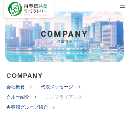
COMPANY
企業情報
COMPANY
会社概要
代表メッセージ
クルー紹介
コンプライアンス
再春館グループ紹介