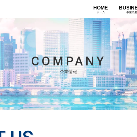
HOME
BUSIN
ホーム
事業概
COMPANY
企業情報