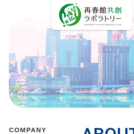
COMPANY