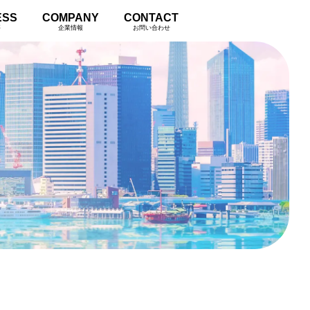
ESS
COMPANY
CONTACT
要
企業情報
お問い合わせ